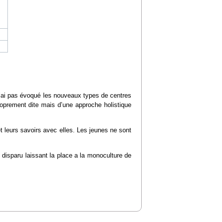
’ai pas évoqué les nouveaux types de centres
proprement dite mais d’une approche holistique
et leurs savoirs avec elles. Les jeunes ne sont
disparu laissant la place a la monoculture de