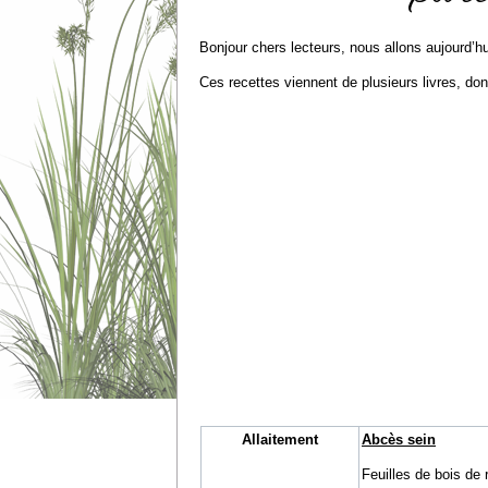
Bonjour chers lecteurs, nous allons aujourd’h
Ces recettes viennent de plusieurs livres, dont
Allaitement
Abcès sein
Feuilles de bois de 