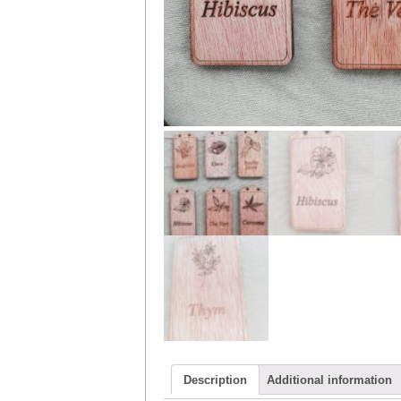
Description
Additional information