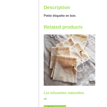
Description
Petite étiquette en bois
Related products
Lot infusettes naturelles
4$