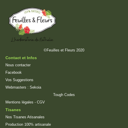
©Feuilles et Fleurs 2020
Contact et Infos
Nous contacter
Facebook
Vos Suggestions
Webmasters :
Sekoia
Tough Codes
Mentions légales
-
CGV
Tisanes
Nos Tisanes Atisanales
Production 100% artisanale