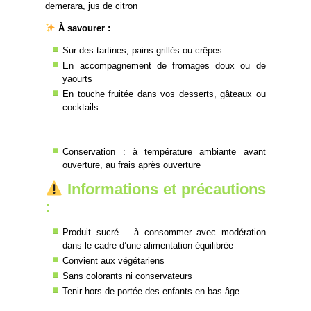
demerara, jus de citron
À savourer :
Sur des tartines, pains grillés ou crêpes
En accompagnement de fromages doux ou de
yaourts
En touche fruitée dans vos desserts, gâteaux ou
cocktails
Conservation : à température ambiante avant
ouverture, au frais après ouverture
Informations et précautions
:
Produit sucré – à consommer avec modération
dans le cadre d’une alimentation équilibrée
Convient aux végétariens
Sans colorants ni conservateurs
Tenir hors de portée des enfants en bas âge