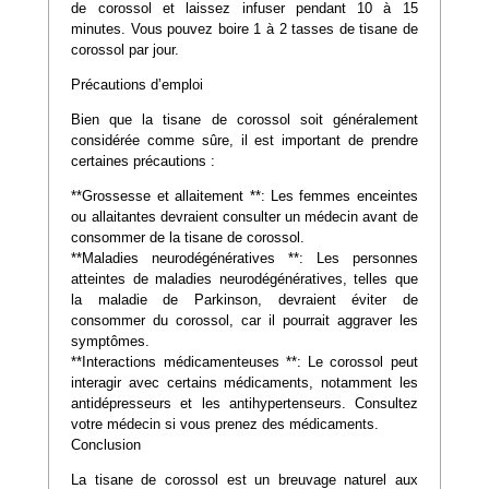
de corossol et laissez infuser pendant 10 à 15
minutes. Vous pouvez boire 1 à 2 tasses de tisane de
corossol par jour.
Précautions d’emploi
Bien que la tisane de corossol soit généralement
considérée comme sûre, il est important de prendre
certaines précautions :
**Grossesse et allaitement **: Les femmes enceintes
ou allaitantes devraient consulter un médecin avant de
consommer de la tisane de corossol.
**Maladies neurodégénératives **: Les personnes
atteintes de maladies neurodégénératives, telles que
la maladie de Parkinson, devraient éviter de
consommer du corossol, car il pourrait aggraver les
symptômes.
**Interactions médicamenteuses **: Le corossol peut
interagir avec certains médicaments, notamment les
antidépresseurs et les antihypertenseurs. Consultez
votre médecin si vous prenez des médicaments.
Conclusion
La tisane de corossol est un breuvage naturel aux