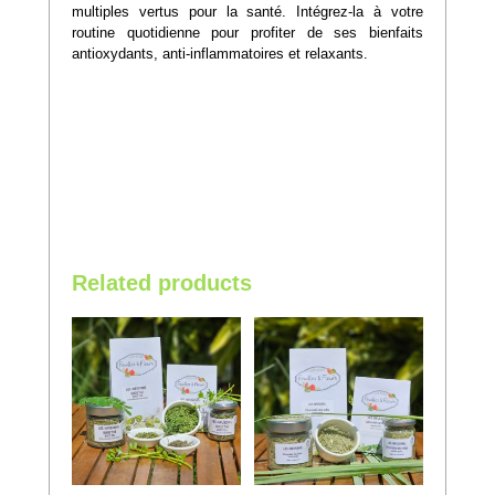
multiples vertus pour la santé. Intégrez-la à votre
routine quotidienne pour profiter de ses bienfaits
antioxydants, anti-inflammatoires et relaxants.
Related products