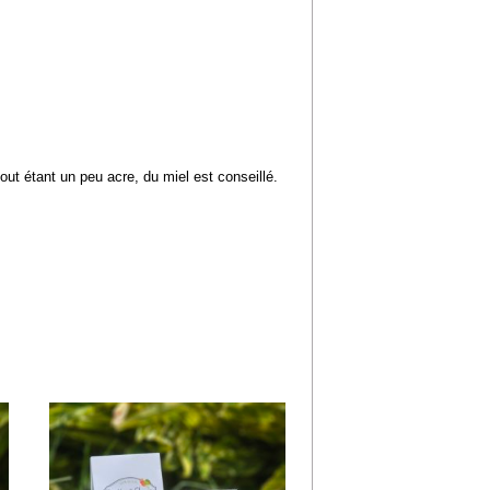
out étant un peu acre, du miel est conseillé.