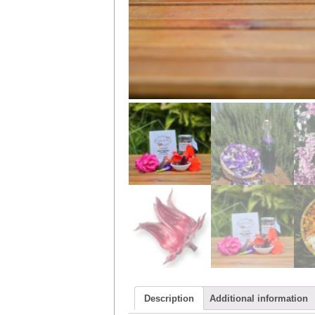
Description
Additional information