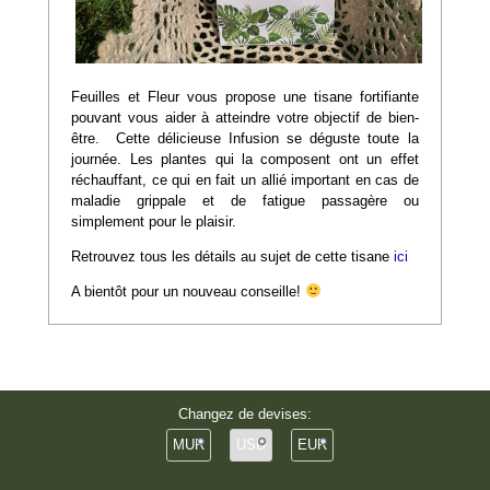
Feuilles et Fleur vous propose une tisane fortifiante
pouvant vous aider à atteindre votre objectif de bien-
être. Cette délicieuse Infusion se déguste toute la
journée. Les plantes qui la composent ont un effet
réchauffant, ce qui en fait un allié important en cas de
maladie grippale et de fatigue passagère ou
simplement pour le plaisir.
Retrouvez tous les détails au sujet de cette tisane
ici
A bientôt pour un nouveau conseille!
Changez de devises:
MUR
USD
EUR