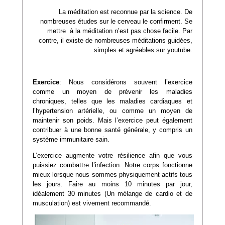
La méditation est reconnue par la science. De
nombreuses études sur le cerveau le confirment. Se
mettre à la méditation n’est pas chose facile. Par
contre, il existe de nombreuses méditations guidées,
simples et agréables sur youtube.
Exercice
: Nous considérons souvent l’exercice
comme un moyen de prévenir les maladies
chroniques, telles que les maladies cardiaques et
l’hypertension artérielle, ou comme un moyen de
maintenir son poids. Mais l’exercice peut également
contribuer à une bonne santé générale, y compris un
système immunitaire sain.
L’exercice augmente votre résilience afin que vous
puissiez combattre l’infection. Notre corps fonctionne
mieux lorsque nous sommes physiquement actifs tous
les jours. Faire au moins 10 minutes par jour,
idéalement 30 minutes (Un mélange de cardio et de
musculation) est vivement recommandé.