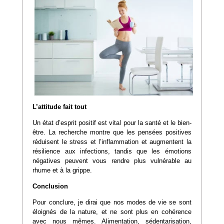
L’attitude fait tout
Un état d’esprit positif est vital pour la santé et le bien-
être. La recherche montre que les pensées positives
réduisent le stress et l’inflammation et augmentent la
résilience aux infections, tandis que les émotions
négatives peuvent vous rendre plus vulnérable au
rhume et à la grippe.
Conclusion
Pour conclure, je dirai que nos modes de vie se sont
éloignés de la nature, et ne sont plus en cohérence
avec nous mêmes. Alimentation, sédentarisation,