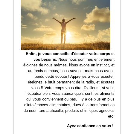
Enfin, je vous conseille d’écouter votre corps et
vos besoins
. Nous nous sommes entièrement
éloignés de nous mêmes. Nous avons un instinct, et
au fonds de nous, nous savons, mais nous avons
perdu cette écoute ! Apprenez à vous écouter,
éteignez le bruit permanent de la radio, et écoutez
vous !! Votre corps vous dira. D’ailleurs, si vous
l’écoutez bien, vous saurez quels sont les aliments
qui vous conviennent ou pas. Il y a de plus en plus
d’intolérances alimentaires, dues à la transformation
de nourriture artificielle, produits chimiques agricoles
etc.
Ayez confiance en vous !!