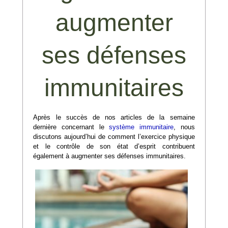
augmenter
ses défenses
immunitaires
Après le succès de nos articles de la semaine
dernière concernant le
système immunitaire
, nous
discutons aujourd’hui de comment l’exercice physique
et le contrôle de son état d’esprit contribuent
également à augmenter ses défenses immunitaires.