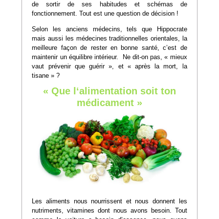
de sortir de ses habitudes et schémas de
fonctionnement. Tout est une question de décision !
Selon les anciens médecins, tels que Hippocrate
mais aussi les médecines traditionnelles orientales, la
meilleure façon de rester en bonne santé, c’est de
maintenir un équilibre intérieur. Ne dit-on pas, « mieux
vaut prévenir que guérir », et « après la mort, la
tisane » ?
« Que l‘alimentation soit ton
médicament »
Les aliments nous nourrissent et nous donnent les
nutriments, vitamines dont nous avons besoin. Tout