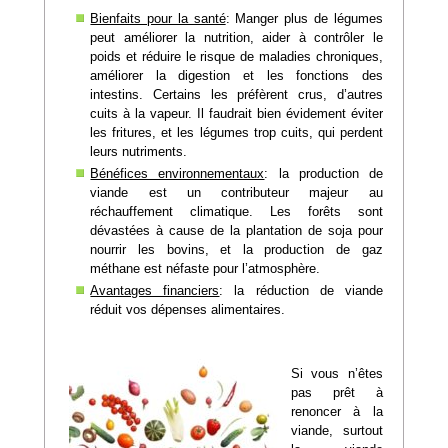
Bienfaits pour la santé
: Manger plus de légumes
peut améliorer la nutrition, aider à contrôler le
poids et réduire le risque de maladies chroniques,
améliorer la digestion et les fonctions des
intestins. Certains les préfèrent crus, d’autres
cuits à la vapeur. Il faudrait bien évidement éviter
les fritures, et les légumes trop cuits, qui perdent
leurs nutriments.
Bénéfices environnementaux
: la production de
viande est un contributeur majeur au
réchauffement climatique. Les forêts sont
dévastées à cause de la plantation de soja pour
nourrir les bovins, et la production de gaz
méthane est néfaste pour l’atmosphère.
Avantages financiers
: la réduction de viande
réduit vos dépenses alimentaires.
Si vous n’êtes
pas prêt à
renoncer à la
viande, surtout