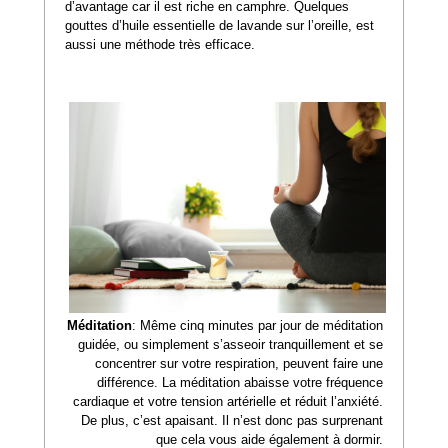
d’avantage car il est riche en camphre. Quelques
gouttes d’huile essentielle de lavande sur l’oreille, est
aussi une méthode très efficace.
Méditation
: Même cinq minutes par jour de méditation
guidée, ou simplement s’asseoir tranquillement et se
concentrer sur votre respiration, peuvent faire une
différence. La méditation abaisse votre fréquence
cardiaque et votre tension artérielle et réduit l’anxiété.
De plus, c’est apaisant. Il n’est donc pas surprenant
que cela vous aide également à dormir.