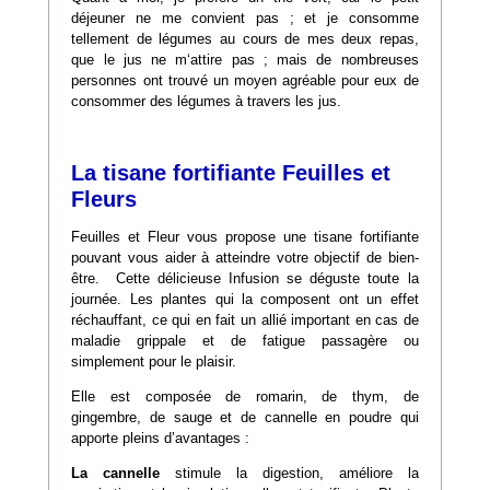
déjeuner ne me convient pas ; et je consomme
tellement de légumes au cours de mes deux repas,
que le jus ne m‘attire pas ; mais de nombreuses
personnes ont trouvé un moyen agréable pour eux de
consommer des légumes à travers les jus.
La tisane fortifiante Feuilles et
Fleurs
Feuilles et Fleur vous propose une tisane fortifiante
pouvant vous aider à atteindre votre objectif de bien-
être. Cette délicieuse Infusion se déguste toute la
journée. Les plantes qui la composent ont un effet
réchauffant, ce qui en fait un allié important en cas de
maladie grippale et de fatigue passagère ou
simplement pour le plaisir.
Elle est composée de romarin, de thym, de
gingembre, de sauge et de cannelle en poudre qui
apporte pleins d’avantages :
La cannelle
stimule la digestion, améliore la