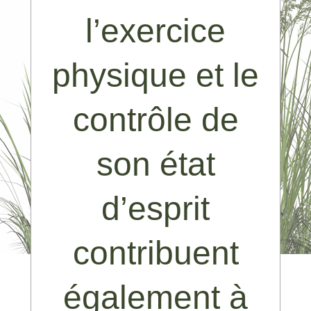
l’exercice
physique et le
contrôle de
son état
d’esprit
contribuent
également à