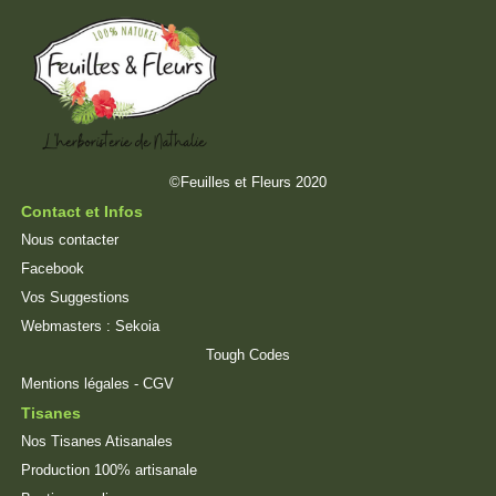
©Feuilles et Fleurs 2020
Contact et Infos
Nous contacter
Facebook
Vos Suggestions
Webmasters :
Sekoia
Tough Codes
Mentions légales
-
CGV
Tisanes
Nos Tisanes Atisanales
Production 100% artisanale