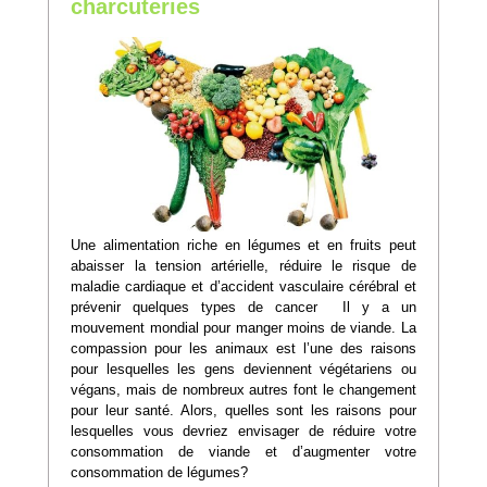
charcuteries
Une alimentation riche en légumes et en fruits peut
abaisser la tension artérielle, réduire le risque de
maladie cardiaque et d’accident vasculaire cérébral et
prévenir quelques types de cancer
Il y a un
mouvement mondial pour manger moins de viande. La
compassion pour les animaux est l’une des raisons
pour lesquelles les gens deviennent végétariens ou
végans, mais de nombreux autres font le changement
pour leur santé. Alors, quelles sont les raisons pour
lesquelles vous devriez envisager de réduire votre
consommation de viande et d’augmenter votre
consommation de légumes?