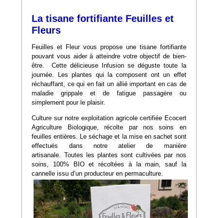
La tisane fortifiante Feuilles et
Fleurs
Feuilles et Fleur vous propose une tisane fortifiante
pouvant vous aider à atteindre votre objectif de bien-
être. Cette délicieuse Infusion se déguste toute la
journée. Les plantes qui la composent ont un effet
réchauffant, ce qui en fait un allié important en cas de
maladie grippale et de fatigue passagère ou
simplement pour le plaisir.
Culture sur notre exploitation agricole certifiée Ecocert
Agriculture Biologique, récolte par nos soins en
feuilles entières. Le séchage et la mise en sachet sont
effectués dans notre atelier de manière
artisanale. Toutes les plantes sont cultivées par nos
soins, 100% BIO et récoltées à la main, sauf la
cannelle issu d’un producteur en permaculture.