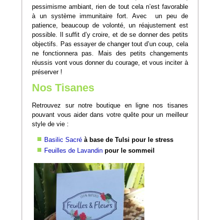
pessimisme ambiant, rien de tout cela n’est favorable
à un système immunitaire fort. Avec un peu de
patience, beaucoup de volonté, un réajustement est
possible. Il suffit d’y croire, et de se donner des petits
objectifs. Pas essayer de changer tout d’un coup, cela
ne fonctionnera pas. Mais des petits changements
réussis vont vous donner du courage, et vous inciter à
préserver !
Nos Tisanes
Retrouvez sur notre boutique en ligne nos tisanes
pouvant vous aider dans votre quête pour un meilleur
style de vie :
Basilic Sacré
à base de Tulsi pour le stress
Feuilles de Lavandin
pour le sommeil