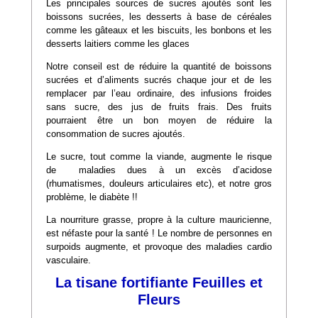
Les principales sources de sucres ajoutés sont les
boissons sucrées, les desserts à base de céréales
comme les gâteaux et les biscuits, les bonbons et les
desserts laitiers comme les glaces
Notre conseil est de réduire la quantité de boissons
sucrées et d’aliments sucrés chaque jour et de les
remplacer par l’eau ordinaire, des infusions froides
sans sucre, des jus de fruits frais. Des fruits
pourraient être un bon moyen de réduire la
consommation de sucres ajoutés.
Le sucre, tout comme la viande, augmente le risque
de maladies dues à un excès d’acidose
(rhumatismes, douleurs articulaires etc), et notre gros
problème, le diabète !!
La nourriture grasse, propre à la culture mauricienne,
est néfaste pour la santé ! Le nombre de personnes en
surpoids augmente, et provoque des maladies cardio
vasculaire.
La tisane fortifiante Feuilles et
Fleurs