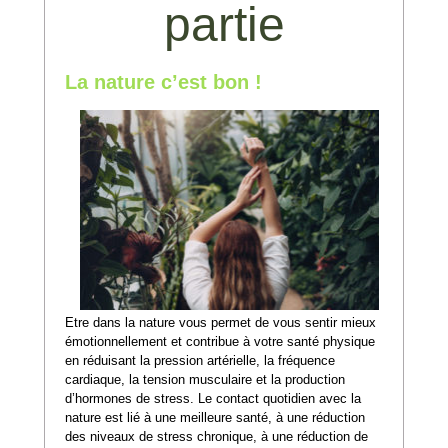
partie
La nature c’est bon !
Etre dans la nature vous permet de vous sentir mieux
émotionnellement et contribue à votre santé physique
en réduisant la pression artérielle, la fréquence
cardiaque, la tension musculaire et la production
d’hormones de stress. Le contact quotidien avec la
nature est lié à une meilleure santé, à une réduction
des niveaux de stress chronique, à une réduction de