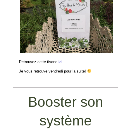
Retrouvez cette tisane
ici
Je vous retrouve vendredi pour la suite!
Booster son
système