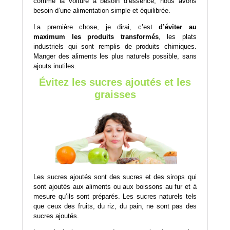
comme la voiture a besoin d’essence, nous avons
besoin d’une alimentation simple et équilibrée.
La première chose, je dirai, c’est
d’éviter au
maximum les produits transformés
, les plats
industriels qui sont remplis de produits chimiques.
Manger des aliments les plus naturels possible, sans
ajouts inutiles.
Évitez les sucres ajoutés et les
graisses
Les sucres ajoutés sont des sucres et des sirops qui
sont ajoutés aux aliments ou aux boissons au fur et à
mesure qu’ils sont préparés. Les sucres naturels tels
que ceux des fruits, du riz, du pain, ne sont pas des
sucres ajoutés.