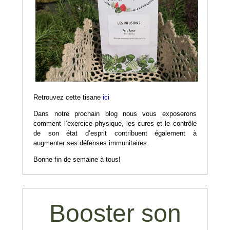
Retrouvez cette tisane
ici
Dans notre prochain blog nous vous exposerons
comment l’exercice physique, les cures et le contrôle
de son état d’esprit contribuent également à
augmenter ses défenses immunitaires.
Bonne fin de semaine à tous!
Booster son