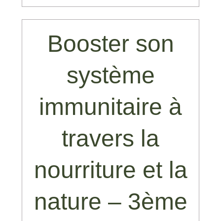
Booster son
système
immunitaire à
travers la
nourriture et la
nature – 3ème