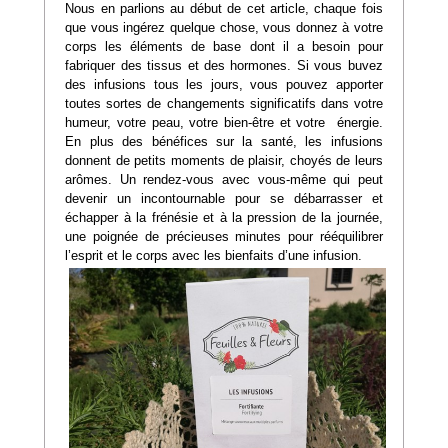
Nous en parlions au début de cet article, chaque fois
que vous ingérez quelque chose, vous donnez à votre
corps les éléments de base dont il a besoin pour
fabriquer des tissus et des hormones. Si vous buvez
des infusions tous les jours, vous pouvez apporter
toutes sortes de changements significatifs dans votre
humeur, votre peau, votre bien-être et votre énergie.
En plus des bénéfices sur la santé, les infusions
donnent de petits moments de plaisir, choyés de leurs
arômes. Un rendez-vous avec vous-même qui peut
devenir un incontournable pour se débarrasser et
échapper à la frénésie et à la pression de la journée,
une poignée de précieuses minutes pour rééquilibrer
l’esprit et le corps avec les bienfaits d’une infusion.