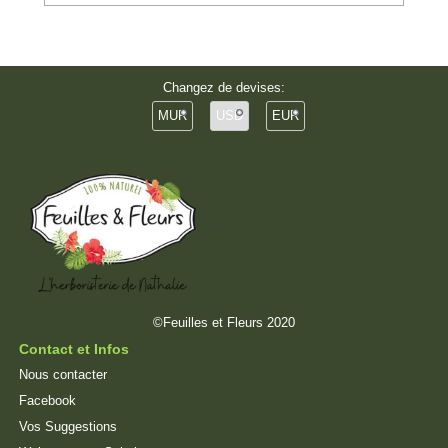
Changez de devises:
MUR
USD
EUR
©Feuilles et Fleurs 2020
Contact et Infos
Nous contacter
Facebook
Vos Suggestions