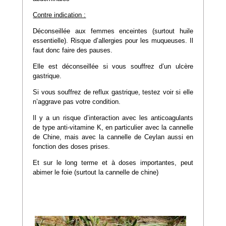
Contre indication :
Déconseillée aux femmes enceintes (surtout huile
essentielle). Risque d’allergies pour les muqueuses. Il
faut donc faire des pauses.
Elle est déconseillée si vous souffrez d’un ulcère
gastrique.
Si vous souffrez de reflux gastrique, testez voir si elle
n’aggrave pas votre condition.
Il y a un risque d’interaction avec les anticoagulants
de type anti-vitamine K, en particulier avec la cannelle
de Chine, mais avec la cannelle de Ceylan aussi en
fonction des doses prises.
Et sur le long terme et à doses importantes, peut
abimer le foie (surtout la cannelle de chine)