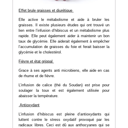
Effet brule graisses et diurétique
Elle active le métabolisme et aide à bruler les
graisses. Il existe plusieurs études qui ont trouvé un
lien entre l’infusion d’hibiscus et un métabolisme plus
rapide. Elle peut également aider à maintenir un bon
taux de glycémie. Elle aiderait également à empêcher
l’accumulation de graisses du foie et ferait baisser la
glycémie et le cholestérol.
Fièvre et état grippal
Grace à ses agents anti microbiens, elle aide en cas
de rhume et de fièvre.
L’infusion de calice (thé du Soudan) est prise pour
soulager la toux et est également utilisée pour
abaisser la température.
Antioxydant
L’infusion d’hibiscus est pleine d’antioxydants qui
luttent contre le stress oxydatif provoqué par les
radicaux libres. Ceci est dû aux anthocyanes qui se