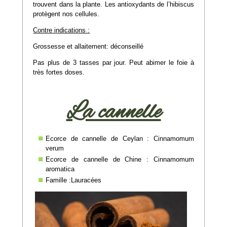
trouvent dans la plante. Les antioxydants de l’hibiscus
protègent nos cellules.
Contre indications :
Grossesse et allaitement: déconseillé
Pas plus de 3 tasses par jour. Peut abimer le foie à
très fortes doses.
La cannelle
Ecorce de cannelle de Ceylan : Cinnamomum
verum
Ecorce de cannelle de Chine : Cinnamomum
aromatica
Famille :Lauracées