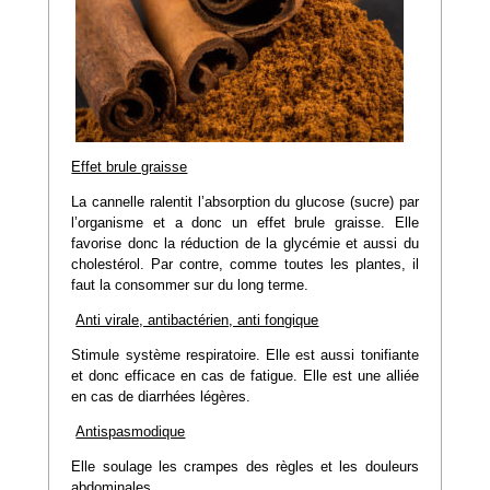
Effet brule graisse
La cannelle ralentit l’absorption du glucose (sucre) par
l’organisme et a donc un effet brule graisse. Elle
favorise donc la réduction de la glycémie et aussi du
cholestérol. Par contre, comme toutes les plantes, il
faut la consommer sur du long terme.
Anti virale, antibactérien, anti fongique
Stimule système respiratoire. Elle est aussi tonifiante
et donc efficace en cas de fatigue. Elle est une alliée
en cas de diarrhées légères.
Antispasmodique
Elle soulage les crampes des règles et les douleurs
abdominales