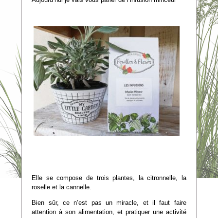
Elle se compose de trois plantes, la citronnelle, la
roselle et la cannelle.
Bien sûr, ce n’est pas un miracle, et il faut faire
attention à son alimentation, et pratiquer une activité