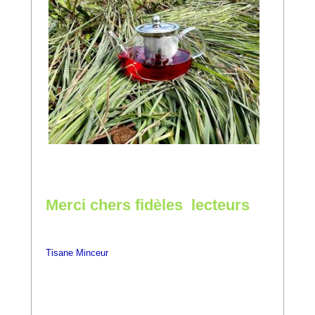
Merci chers fidèles lecteurs
Tisane Minceur