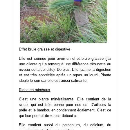
Effet brule graisse et digestive
Elle est connue pour avoir un effet brule graisse (j’ai
une cliente qui a remarqué une différence très nette au
niveau de la cellulite). De plus, Elle facilite la digestion
et est très appréciée après un repas un lourd. Plante
idéale le soir car elle est aussi calmante.
Riche en minéraux
C’est une plante minéralisante. Elle contient de la
silice, qui est très bonne pour nos os. D’ailleurs la
prêle et le bambou en contiennent également. C’est ce
qui leur permet de « tenir debout » !
Elle contient aussi du potassium, du calcium, du