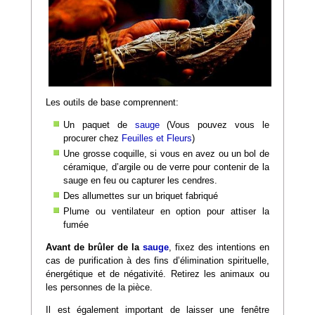
Les outils de base comprennent:
Un paquet de
sauge
(Vous pouvez vous le
procurer chez
Feuilles et Fleurs
)
Une grosse coquille, si vous en avez ou un bol de
céramique, d’argile ou de verre pour contenir de la
sauge en feu ou capturer les cendres.
Des allumettes sur un briquet fabriqué
Plume ou ventilateur en option pour attiser la
fumée
Avant de brûler de la
sauge
, fixez des intentions en
cas de purification à des fins d’élimination spirituelle,
énergétique et de négativité. Retirez les animaux ou
les personnes de la pièce.
Il est également important de laisser une fenêtre