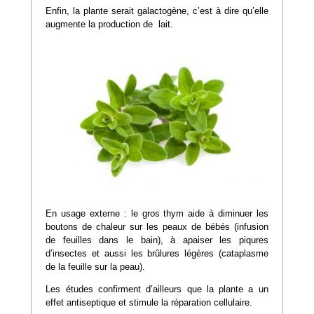
Enfin, la plante serait galactogène, c’est à dire qu’elle
augmente la production de lait.
En usage externe : le gros thym aide à diminuer les
boutons de chaleur sur les peaux de bébés (infusion
de feuilles dans le bain), à apaiser les piqures
d’insectes et aussi les brûlures légères (cataplasme
de la feuille sur la peau).
Les études confirment d’ailleurs que la plante a un
effet antiseptique et stimule la réparation cellulaire.