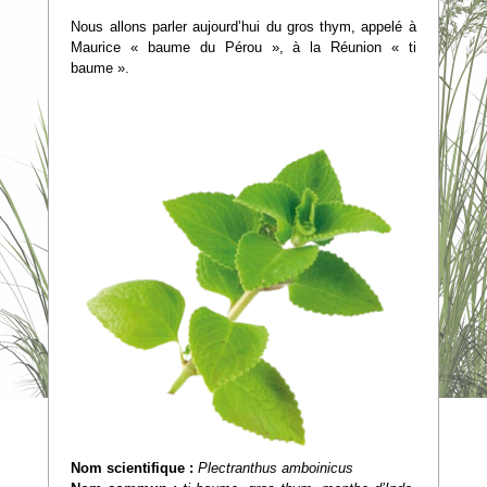
Nous allons parler aujourd’hui du gros thym, appelé à
Maurice « baume du Pérou », à la Réunion « ti
baume ».
Nom scientifique :
Plectranthus amboinicus