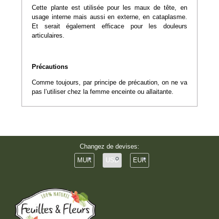
Cette plante est utilisée pour les maux de tête, en
usage interne mais aussi en externe, en cataplasme.
Et serait également efficace pour les douleurs
articulaires.
Précautions
Comme toujours, par principe de précaution, on ne va
pas l’utiliser chez la femme enceinte ou allaitante.
Changez de devises:
MUR
USD
EUR