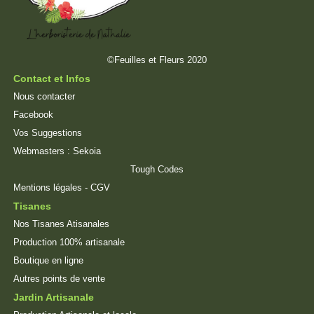
©Feuilles et Fleurs 2020
Contact et Infos
Nous contacter
Facebook
Vos Suggestions
Webmasters :
Sekoia
Tough Codes
Mentions légales
-
CGV
Tisanes
Nos Tisanes Atisanales
Production 100% artisanale
Boutique en ligne
Autres points de vente
Jardin Artisanale